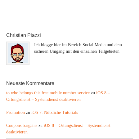
Christian Piazzi
Ich blogge hier im Bereich Social Media und dem
sicheren Umgang mit den einzelnen Teilgebieten
Neueste Kommentare
to who belongs this free mobile number service
zu
iOS 8 –
Ortungsdienst – Systemdienst deaktivieren
Promotion
zu
iOS 7: Nützliche Tutorials
Coupons bargains
zu
iOS 8 – Ortungsdienst – Systemdienst
deaktivieren