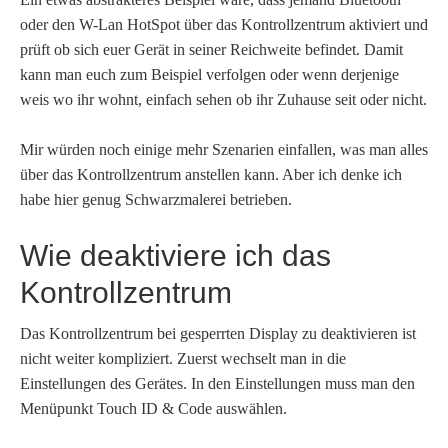
oder den W-Lan HotSpot über das Kontrollzentrum aktiviert und
prüft ob sich euer Gerät in seiner Reichweite befindet. Damit
kann man euch zum Beispiel verfolgen oder wenn derjenige
weis wo ihr wohnt, einfach sehen ob ihr Zuhause seit oder nicht.
Mir würden noch einige mehr Szenarien einfallen, was man alles
über das Kontrollzentrum anstellen kann. Aber ich denke ich
habe hier genug Schwarzmalerei betrieben.
Wie deaktiviere ich das
Kontrollzentrum
Das Kontrollzentrum bei gesperrten Display zu deaktivieren ist
nicht weiter kompliziert. Zuerst wechselt man in die
Einstellungen des Gerätes. In den Einstellungen muss man den
Menüpunkt Touch ID & Code auswählen.