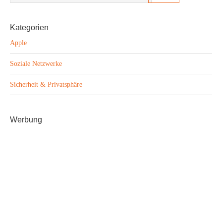
Kategorien
Apple
Soziale Netzwerke
Sicherheit & Privatsphäre
Werbung