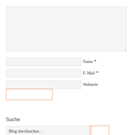
*
Name
*
E-Mail
Webseite
Suche