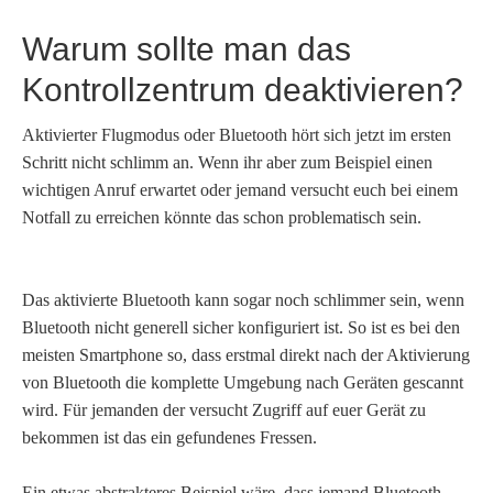
Warum sollte man das
Kontrollzentrum deaktivieren?
Aktivierter Flugmodus oder Bluetooth hört sich jetzt im ersten
Schritt nicht schlimm an. Wenn ihr aber zum Beispiel einen
wichtigen Anruf erwartet oder jemand versucht euch bei einem
Notfall zu erreichen könnte das schon problematisch sein.
Das aktivierte Bluetooth kann sogar noch schlimmer sein, wenn
Bluetooth nicht generell sicher konfiguriert ist. So ist es bei den
meisten Smartphone so, dass erstmal direkt nach der Aktivierung
von Bluetooth die komplette Umgebung nach Geräten gescannt
wird. Für jemanden der versucht Zugriff auf euer Gerät zu
bekommen ist das ein gefundenes Fressen.
Ein etwas abstrakteres Beispiel wäre, dass jemand Bluetooth