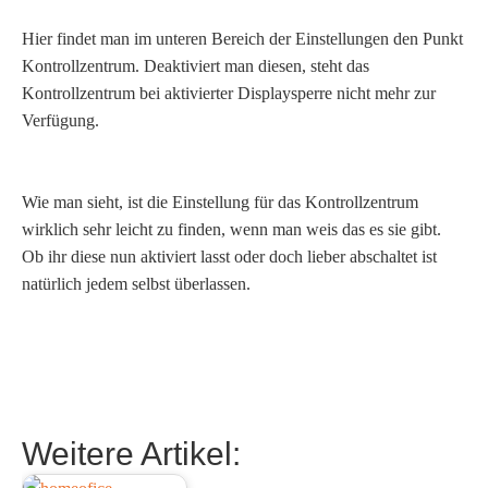
Hier findet man im unteren Bereich der Einstellungen den Punkt
Kontrollzentrum. Deaktiviert man diesen, steht das
Kontrollzentrum bei aktivierter Displaysperre nicht mehr zur
Verfügung.
Wie man sieht, ist die Einstellung für das Kontrollzentrum
wirklich sehr leicht zu finden, wenn man weis das es sie gibt.
Ob ihr diese nun aktiviert lasst oder doch lieber abschaltet ist
natürlich jedem selbst überlassen.
Weitere Artikel: