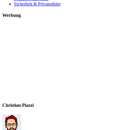
Sicherheit & Privatsphäre
Werbung
Christian Piazzi