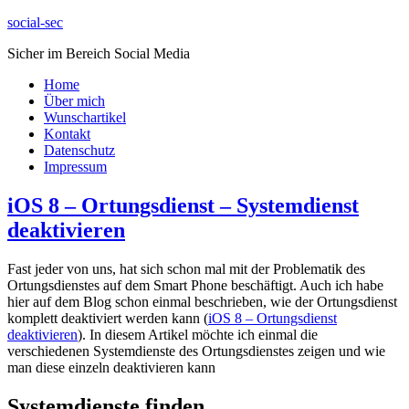
social-sec
Sicher im Bereich Social Media
Home
Über mich
Wunschartikel
Kontakt
Datenschutz
Impressum
iOS 8 – Ortungsdienst – Systemdienst
deaktivieren
Fast jeder von uns, hat sich schon mal mit der Problematik des
Ortungsdienstes auf dem Smart Phone beschäftigt. Auch ich habe
hier auf dem Blog schon einmal beschrieben, wie der Ortungsdienst
komplett deaktiviert werden kann (
iOS 8 – Ortungsdienst
deaktivieren
). In diesem Artikel möchte ich einmal die
verschiedenen Systemdienste des Ortungsdienstes zeigen und wie
man diese einzeln deaktivieren kann
Systemdienste finden