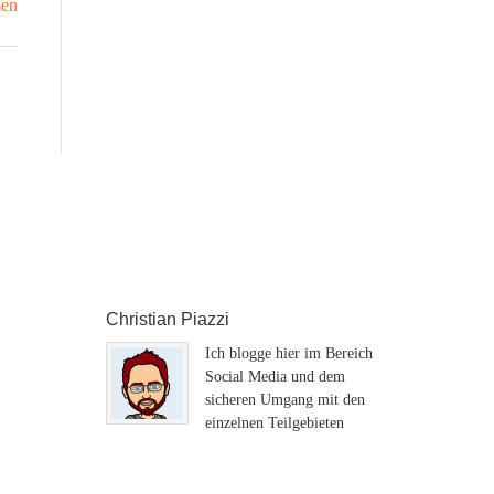
sen
Christian Piazzi
Ich blogge hier im Bereich
Social Media und dem
sicheren Umgang mit den
einzelnen Teilgebieten