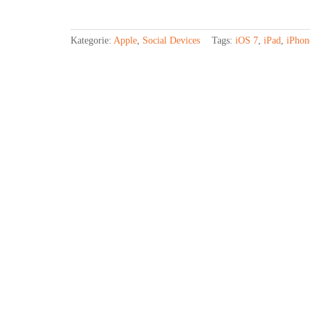
Kategorie:
Apple
,
Social Devices
Tags:
iOS 7
,
iPad
,
iPhon