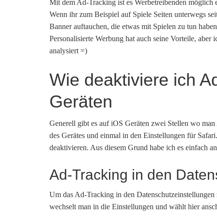
Mit dem Ad-Tracking ist es Werbetreibenden möglich e
Wenn ihr zum Beispiel auf Spiele Seiten unterwegs se
Banner auftauchen, die etwas mit Spielen zu tun haben.
Personalisierte Werbung hat auch seine Vorteile, aber
analysiert =)
Wie deaktiviere ich 
Geräten
Generell gibt es auf iOS Geräten zwei Stellen wo man
des Gerätes und einmal in den Einstellungen für Safari.
deaktivieren. Aus diesem Grund habe ich es einfach an 
Ad-Tracking in den Daten
Um das Ad-Tracking in den Datenschutzeinstellungen 
wechselt man in die Einstellungen und wählt hier ans