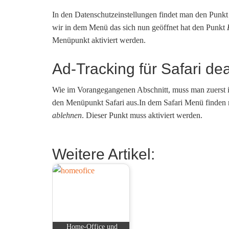
In den Datenschutzeinstellungen findet man den Punkt
wir in dem Menü das sich nun geöffnet hat den Punkt
Menüpunkt aktiviert werden.
Ad-Tracking für Safari dea
Wie im Vorangegangenen Abschnitt, muss man zuerst i
den Menüpunkt Safari aus.In dem Safari Menü finden 
ablehnen
. Dieser Punkt muss aktiviert werden.
Weitere Artikel:
Home-Office und