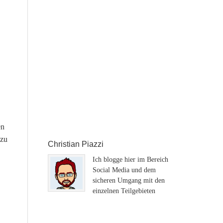
en
 zu
Christian Piazzi
Ich blogge hier im Bereich
Social Media und dem
sicheren Umgang mit den
einzelnen Teilgebieten