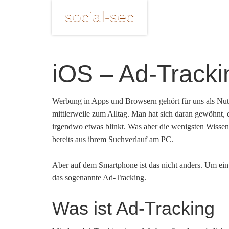
social-sec
iOS – Ad-Tracki
Werbung in Apps und Browsern gehört für uns als Nut
mittlerweile zum Alltag. Man hat sich daran gewöhnt,
irgendwo etwas blinkt. Was aber die wenigsten Wissen 
bereits aus ihrem Suchverlauf am PC.
Aber auf dem Smartphone ist das nicht anders. Um ein
das sogenannte Ad-Tracking.
Was ist Ad-Tracking