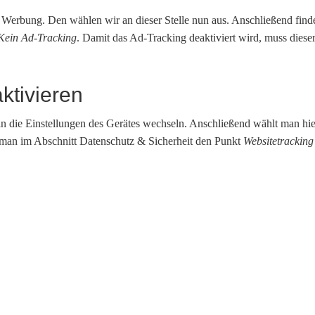
 Werbung. Den wählen wir an dieser Stelle nun aus. Anschließend find
Kein Ad-Tracking
. Damit das Ad-Tracking deaktiviert wird, muss diese
ktivieren
n die Einstellungen des Gerätes wechseln. Anschließend wählt man hie
man im Abschnitt Datenschutz & Sicherheit den Punkt
Websitetracking