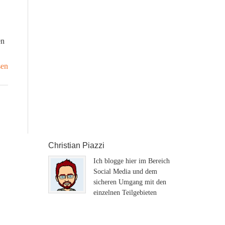
en
sen
Christian Piazzi
Ich blogge hier im Bereich
Social Media und dem
sicheren Umgang mit den
einzelnen Teilgebieten