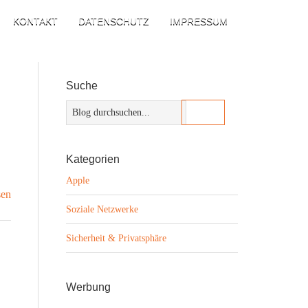
KONTAKT
DATENSCHUTZ
IMPRESSUM
Suche
Kategorien
Apple
sen
Soziale Netzwerke
Sicherheit & Privatsphäre
Werbung