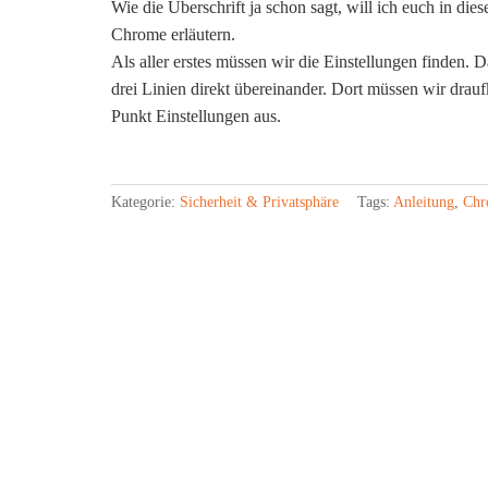
Wie die Überschrift ja schon sagt, will ich euch in d
Chrome erläutern.
Als aller erstes müssen wir die Einstellungen finden.
drei Linien direkt übereinander. Dort müssen wir drau
Punkt Einstellungen aus.
Kategorie:
Sicherheit & Privatsphäre
Tags:
Anleitung
,
Chr