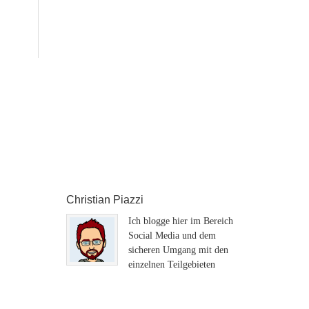
Christian Piazzi
Ich blogge hier im Bereich
Social Media und dem
sicheren Umgang mit den
einzelnen Teilgebieten