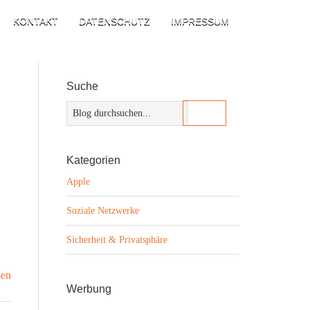
KONTAKT
DATENSCHUTZ
IMPRESSUM
Suche
Kategorien
Apple
Soziale Netzwerke
Sicherheit & Privatsphäre
sen
Werbung