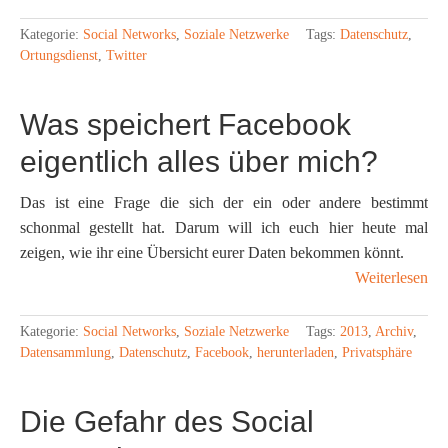
Kategorie:
Social Networks
,
Soziale Netzwerke
Tags:
Datenschutz
,
Ortungsdienst
,
Twitter
Was speichert Facebook
eigentlich alles über mich?
Das ist eine Frage die sich der ein oder andere bestimmt
schonmal gestellt hat. Darum will ich euch hier heute mal
zeigen, wie ihr eine Übersicht eurer Daten bekommen könnt.
Weiterlesen
Kategorie:
Social Networks
,
Soziale Netzwerke
Tags:
2013
,
Archiv
,
Datensammlung
,
Datenschutz
,
Facebook
,
herunterladen
,
Privatsphäre
Die Gefahr des Social