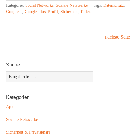
Kategorie:
Social Networks
,
Soziale Netzwerke
Tags:
Datenschutz
,
Google +
,
Google Plus
,
Profil
,
Sicherheit
,
Teilen
nächste Seite
Suche
Kategorien
Apple
Soziale Netzwerke
Sicherheit & Privatsphäre