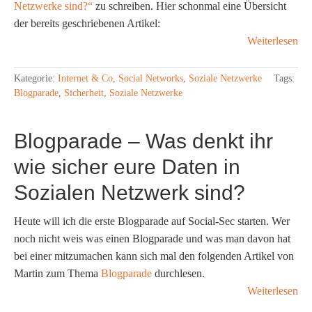
Netzwerke sind?“
zu schreiben. Hier schonmal eine Übersicht
der bereits geschriebenen Artikel:
Weiterlesen
Kategorie:
Internet & Co
,
Social Networks
,
Soziale Netzwerke
Tags:
Blogparade
,
Sicherheit
,
Soziale Netzwerke
Blogparade – Was denkt ihr
wie sicher eure Daten in
Sozialen Netzwerk sind?
Heute will ich die erste Blogparade auf Social-Sec starten. Wer
noch nicht weis was einen Blogparade und was man davon hat
bei einer mitzumachen kann sich mal den folgenden Artikel von
Martin zum Thema
Blogparade
durchlesen.
Weiterlesen