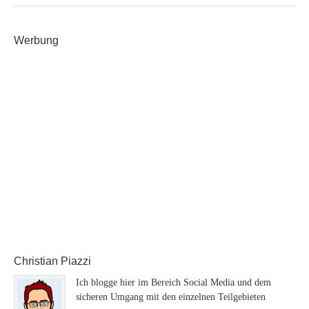
Werbung
Christian Piazzi
Ich blogge hier im Bereich Social Media und dem
sicheren Umgang mit den einzelnen Teilgebieten