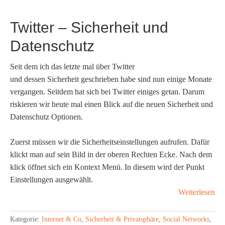
Twitter – Sicherheit und
Datenschutz
Seit dem ich das letzte mal über Twitter
und dessen Sicherheit geschrieben habe sind nun einige Monate
vergangen. Seitdem hat sich bei Twitter einiges getan. Darum
riskieren wir heute mal einen Blick auf die neuen Sicherheit und
Datenschutz Optionen.
Zuerst müssen wir die Sicherheitseinstellungen aufrufen. Dafür
klickt man auf sein Bild in der oberen Rechten Ecke. Nach dem
klick öffnet sich ein Kontext Menü. In diesem wird der Punkt
Einstellungen ausgewählt.
Weiterlesen
Kategorie:
Internet & Co
,
Sicherheit & Privatsphäre
,
Social Networks
,