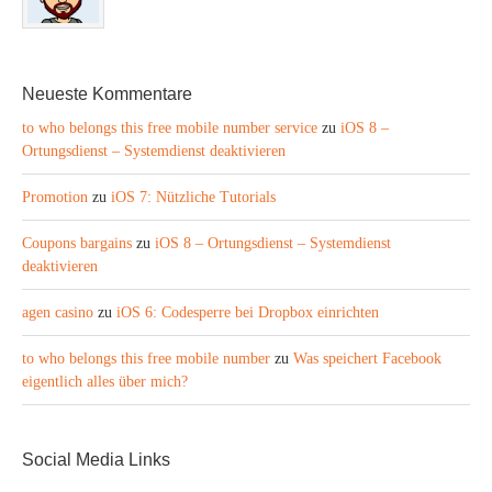
Neueste Kommentare
to who belongs this free mobile number service
zu
iOS 8 –
Ortungsdienst – Systemdienst deaktivieren
Promotion
zu
iOS 7: Nützliche Tutorials
Coupons bargains
zu
iOS 8 – Ortungsdienst – Systemdienst
deaktivieren
agen casino
zu
iOS 6: Codesperre bei Dropbox einrichten
to who belongs this free mobile number
zu
Was speichert Facebook
eigentlich alles über mich?
Social Media Links