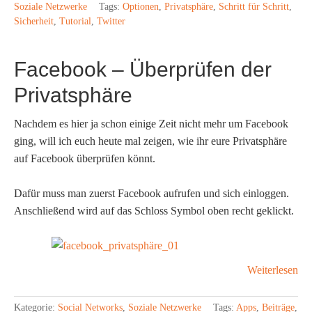
Soziale Netzwerke
Tags:
Optionen
,
Privatsphäre
,
Schritt für Schritt
,
Sicherheit
,
Tutorial
,
Twitter
Facebook – Überprüfen der
Privatsphäre
Nachdem es hier ja schon einige Zeit nicht mehr um Facebook
ging, will ich euch heute mal zeigen, wie ihr eure Privatsphäre
auf Facebook überprüfen könnt.
Dafür muss man zuerst Facebook aufrufen und sich einloggen.
Anschließend wird auf das Schloss Symbol oben recht geklickt.
Weiterlesen
Kategorie:
Social Networks
,
Soziale Netzwerke
Tags:
Apps
,
Beiträge
,