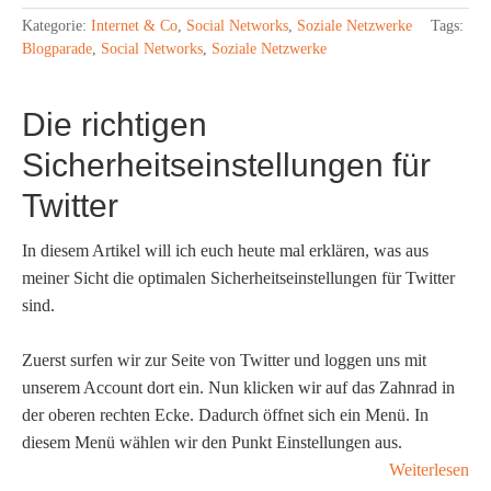
Kategorie:
Internet & Co
,
Social Networks
,
Soziale Netzwerke
Tags:
Blogparade
,
Social Networks
,
Soziale Netzwerke
Die richtigen
Sicherheitseinstellungen für
Twitter
In diesem Artikel will ich euch heute mal erklären, was aus
meiner Sicht die optimalen Sicherheitseinstellungen für Twitter
sind.
Zuerst surfen wir zur Seite von Twitter und loggen uns mit
unserem Account dort ein. Nun klicken wir auf das Zahnrad in
der oberen rechten Ecke. Dadurch öffnet sich ein Menü. In
diesem Menü wählen wir den Punkt Einstellungen aus.
Weiterlesen