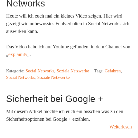
Networks
Heute will ich euch mal ein kleines Video zeigen. Hier wird
gezeigt wie unbewusstes Fehlverhalten in Social Networks sich
auswirken kann.
Das Video habe ich auf Youtube gefunden, in dem Channel von
„
explainity
„.
Kategorie:
Social Networks
,
Soziale Netzwerke
Tags:
Gefahren
,
Social Networks
,
Soziale Netzwerke
Sicherheit bei Google +
Mit diesem Artikel möchte ich euch ein bisschen was zu den
Sicherheitsoptionen bei Google + erzählen.
Weiterlesen