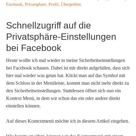
Facebook
,
Privatsphäre
,
Profil
,
Überprüfen
Schnellzugriff auf die
Privatsphäre-Einstellungen
bei Facebook
Heute wollte ich mal wieder in meine Sicherheitseinstellungen
bei Facebook schauen. Dabei ist mir direkt aufgefallen, dass sich
hier mal wieder was getan hat. Klickt man auf das Symbol mit
dem Schloss in der Menüleiste, kommt man nicht mehr direkt zu
den Sicherheitseinstellungen. Stattdessen öffnet sich nun ein
Kontext Menü, in dem wir schon das ein oder andere direkt
einstellen können.
Auf dieses Kontextmenü möchte ich in diesem Artikel eingehen.