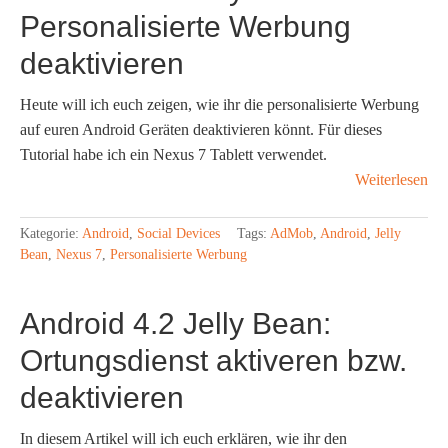
Personalisierte Werbung
deaktivieren
Heute will ich euch zeigen, wie ihr die personalisierte Werbung
auf euren Android Geräten deaktivieren könnt. Für dieses
Tutorial habe ich ein Nexus 7 Tablett verwendet.
Weiterlesen
Kategorie:
Android
,
Social Devices
Tags:
AdMob
,
Android
,
Jelly
Bean
,
Nexus 7
,
Personalisierte Werbung
Android 4.2 Jelly Bean:
Ortungsdienst aktiveren bzw.
deaktivieren
In diesem Artikel will ich euch erklären, wie ihr den