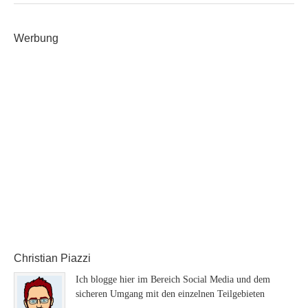
Werbung
Christian Piazzi
Ich blogge hier im Bereich Social Media und dem
sicheren Umgang mit den einzelnen Teilgebieten