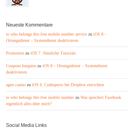
Neueste Kommentare
to who belongs this free mobile number service
zu
iOS 8 –
Ortungsdienst – Systemdienst deaktivieren
Promotion
zu
iOS 7: Nützliche Tutorials
Coupons bargains
zu
iOS 8 – Ortungsdienst – Systemdienst
deaktivieren
agen casino
zu
iOS 6: Codesperre bei Dropbox einrichten
to who belongs this free mobile number
zu
Was speichert Facebook
eigentlich alles über mich?
Social Media Links