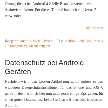
Ortungsdienst bei Android 4.2 Jelly Bean aktivieren bzw.
deaktivieren könnt. Für dieses Tutorial habe ich ein Nexus 7
verwendet.
Weiterlesen
Kategorie:
Android
,
Social Devices
Tags:
Android
,
Jelly Bean
,
Nexus
7
,
Ortungsdienst
,
Standortzugriff
Datenschutz bei Android
Geräten
Nachdem wir in den Letzten Artikel nun schon einiges zu den
wichtigen Datenschutzeinstellugen für das iPhone und iOS 6
gehört haben, will ich hier nun auch noch einige Tips geben, für
einen guten Datenschutz beim Geräten mit dem Betriebssystem
Andorid.