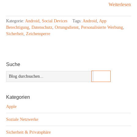
Weiterlesen
Kategorie:
Android
,
Social Devices
Tags:
Android
,
App
Berechtigung
,
Datenschutz
,
Ortungsdienst
,
Personalisierte Werbung
,
Sicherheit
,
Zeichensperre
Suche
Kategorien
Apple
Soziale Netzwerke
Sicherheit & Privatsphäre