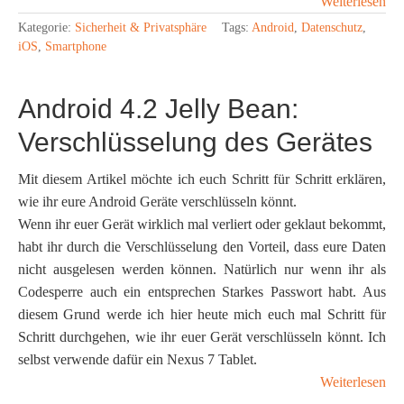
Weiterlesen
Kategorie:
Sicherheit & Privatsphäre
Tags:
Android
,
Datenschutz
,
iOS
,
Smartphone
Android 4.2 Jelly Bean:
Verschlüsselung des Gerätes
Mit diesem Artikel möchte ich euch Schritt für Schritt erklären,
wie ihr eure Android Geräte verschlüsseln könnt.
Wenn ihr euer Gerät wirklich mal verliert oder geklaut bekommt,
habt ihr durch die Verschlüsselung den Vorteil, dass eure Daten
nicht ausgelesen werden können. Natürlich nur wenn ihr als
Codesperre auch ein entsprechen Starkes Passwort habt. Aus
diesem Grund werde ich hier heute mich euch mal Schritt für
Schritt durchgehen, wie ihr euer Gerät verschlüsseln könnt. Ich
selbst verwende dafür ein Nexus 7 Tablet.
Weiterlesen